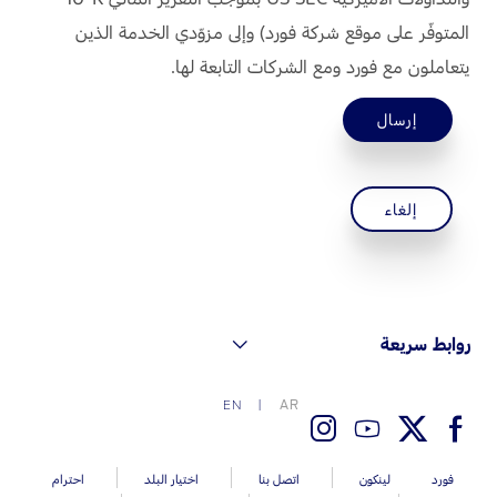
قطع مقلدة
المتوفّر على موقع شركة فورد) وإلى مزوّدي الخدمة الذين
يتعاملون مع فورد ومع الشركات التابعة لها.
اتصل بنا
إرسال
اتصل بنا
البحث عن الوكيل
إلغاء
الأسئلة الشائعة
روابط سريعة
AR
EN
فورد
لينكون
اتصل بنا
اختيار البلد
احترام