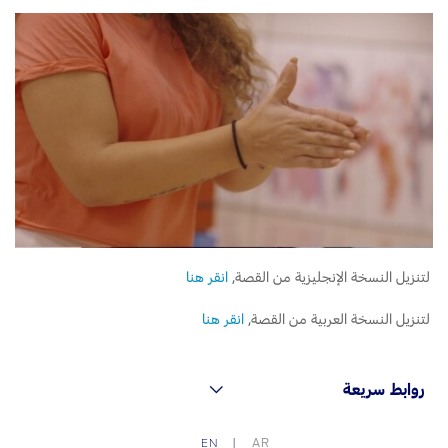
لتنزيل النسخة الإنجليزية من القصة,
انقر هنا
لتنزيل النسخة العربية من القصة,
انقر هنا
روابط سريعة
AR
EN