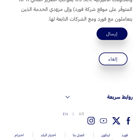
المتوفّر على موقع شركة فورد) وإلى مزوّدي الخدمة الذين
يتعاملون مع فورد ومع الشركات التابعة لها.
إرسال
إلغاء
روابط سريعة
AR
EN
فورد
لينكون
اتصل بنا
اختيار البلد
احترام