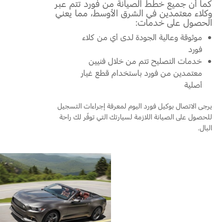
كما أن جميع خطط الصيانة من فورد تتم عبر
وكلاء معتمدين في الشرق الأوسط، مما يعني
الحصول على خدمات:
موثوقة وعالية الجودة لدى أي من كلاء
فورد
خدمات التصليح تتم من خلال فنيين
معتمدين من فورد باستخدام قطع غيار
أصلية
يرجى الاتصال بوكيل فورد اليوم لمعرفة إجراءات التسجيل
للحصول على الصيانة اللازمة لسيارتك التي توفّر لك راحة
البال.