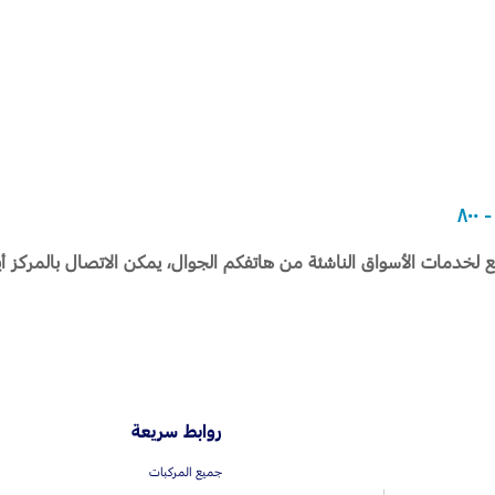
 لخدمات الأسواق الناشئة من هاتفكم الجوال، يمكن الاتصال بالمركز أيضاً
روابط سريعة
جميع المركبات