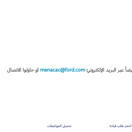
 عبر البريد الإلكترونيّ
menacac@ford.com
أو حاولوا الاتصال
احجز طلب قيادة
تحميل المواصفات