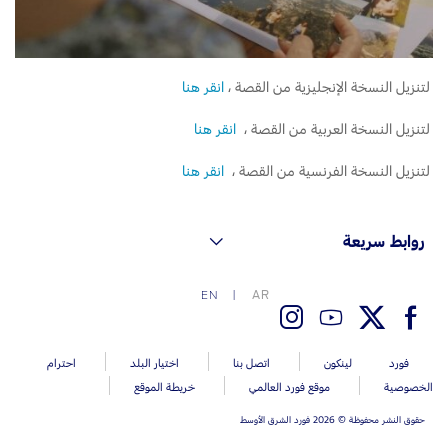
لتنزيل النسخة الإنجليزية من القصة ،
انقر هنا
لتنزيل النسخة العربية من القصة ،
انقر هنا
لتنزيل النسخة الفرنسية من القصة ،
انقر هنا
روابط سريعة
AR
EN
فورد
لينكون
اتصل بنا
اختيار البلد
احترام
الخصوصية
موقع فورد العالمي
خريطة الموقع
حقوق النشر محفوظة © 2026 فورد الشرق الأوسط