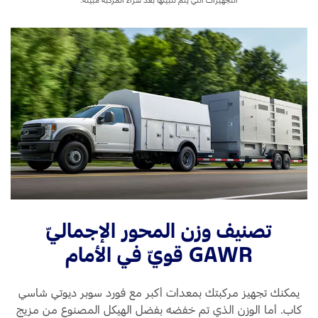
تصنيف وزن المحور الإجماليّ
GAWR قويّ في الأمام
يمكنك تجهيز مركبتك بمعدات أكبر مع فورد سوبر ديوتي شاسي
كاب. أما الوزن الذي تم خفضه بفضل الهيكل المصنوع من مزيج