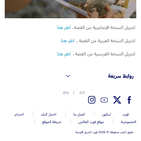
لتنزيل النسخة الإنجليزية من القصة ،
انقر هنا
لتنزيل النسخة العربية من القصة ،
انقر هنا
لتنزيل النسخة الفرنسية من القصة ،
انقر هنا
روابط سريعة
AR
EN
فورد
لينكون
اتصل بنا
اختيار البلد
احترام
الخصوصية
موقع فورد العالمي
خريطة الموقع
حقوق النشر محفوظة © 2026 فورد الشرق الأوسط