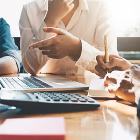
اتصل بنا
البحث عن الوكيل
الأسئلة الشائعة