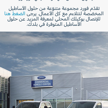
تقدّم فورد مجموعة متنوّعة من حلول الأساطيل
المخصّصة لتتلاءم مع كلّ الأعمال. يرجى
الضغط هنا
للإتصال بوكيلك المحلي لمعرفة المزيد عن حلول
الأساطيل المتوفرة في بلدك.