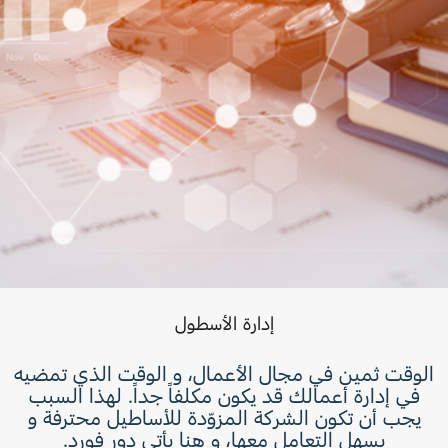
إدارة الأسطول
الوقت ثمين في مجال الأعمال، و الوقت الذي تمضيه
في إدارة أعمالك قد يكون مكلفاً جداً. لهذا السبب
يجب أن تكون الشركة المزوّدة للأساطيل محترفة و
يسهل التعامل معها، و هنا يأتي دور فورد.