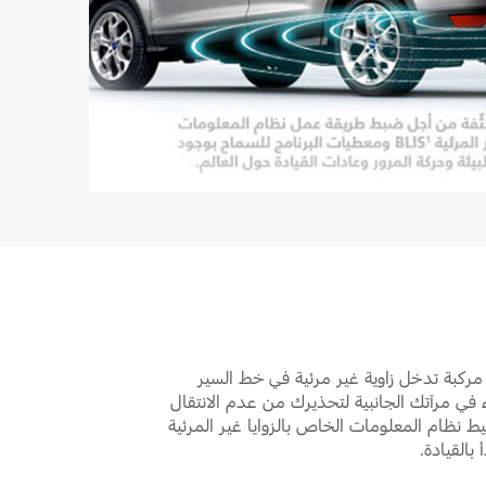
مركبة تدخل زاوية غير مرئية في خط السير
في مرآتك الجانبية لتحذيرك من عدم الانتقال
يط نظام المعلومات الخاص بالزوايا غير المرئية