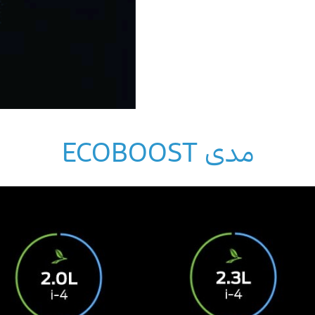
مدى ECOBOOST