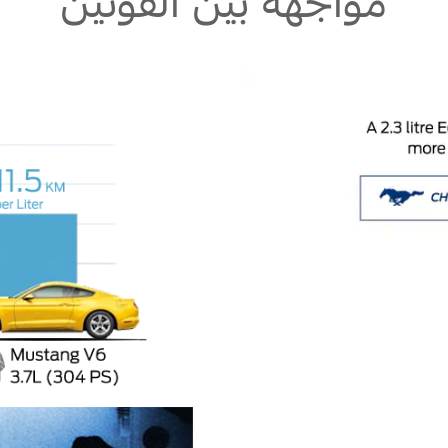
مواجهة بين القوتين