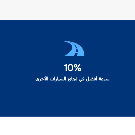
10%
سرعة أفضل في تجاوز السيارات الأخرى