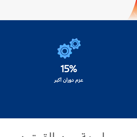
15%
عزم دوران أكبر