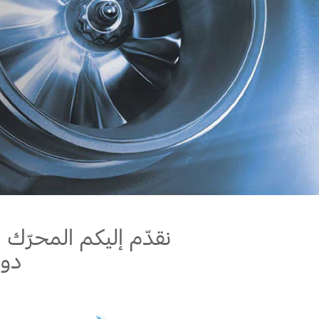
اتصل بنا
اتصل بنا
البحث عن الوكيل
الأسئلة الشائعة
نقدّم إليكم المحرّك 
دون