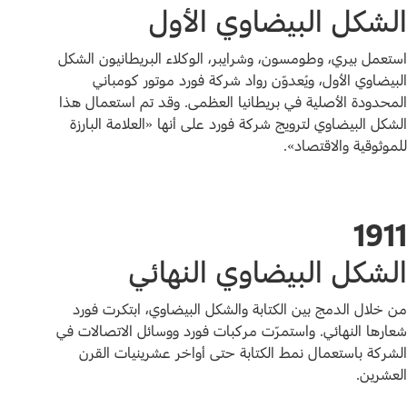
الشكل البيضاوي الأول
استعمل بيري، وطومسون، وشرايبر، الوكلاء البريطانيون الشكل
البيضاوي الأول، ويُعدوّن رواد شركة فورد موتور كومباني
المحدودة الأصلية في بريطانيا العظمى. وقد تم استعمال هذا
الشكل البيضاوي لترويج شركة فورد على أنها «العلامة البارزة
للموثوقية والاقتصاد».
1911
الشكل البيضاوي النهائي
من خلال الدمج بين الكتابة والشكل البيضاوي، ابتكرت فورد
شعارها النهائي. واستمرّت مركبات فورد ووسائل الاتصالات في
الشركة باستعمال نمط الكتابة حتى أواخر عشرينيات القرن
العشرين.