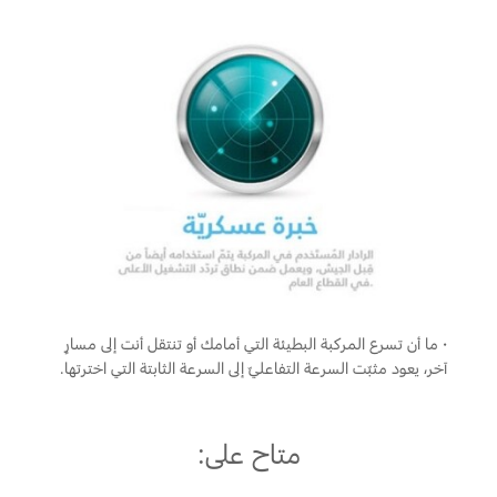
·
ما أن تسرع المركبة البطيئة التي أمامك أو تنتقل أنت إلى مسارٍ
آخر، يعود مثبّت السرعة التفاعليّ إلى السرعة الثابتة التي اخترتها.
متاح على: