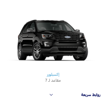
إكسبلورر
مقاعد لـ 7
روابط سريعة