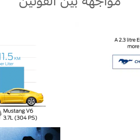
مواجهة بين القوتين