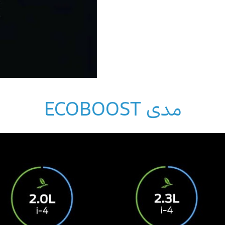
مدى ECOBOOST