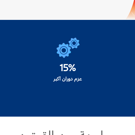
15%
عزم دوران أكبر