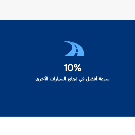
10%
سرعة أفضل في تجاوز السيارات الأخرى