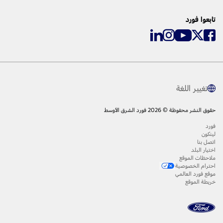
تابعوا فورد
تغيير اللغة
حقوق النشر محفوظة © 2026 فورد الشرق الأوسط
فورد
لينكون
اتصل بنا
اختيار البلد
ملاحظات الموقع
احترام الخصوصية
موقع فورد العالمي
خريطة الموقع