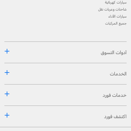
سيارات كهربائية
شاحنات وعربات نقل
سيارات الأداء
جميع المركبات
أدوات التسوق
الخدمات
خدمات فورد
اكتشف فورد