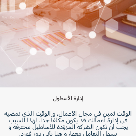
إدارة الأسطول
الوقت ثمين في مجال الأعمال، و الوقت الذي تمضيه
في إدارة أعمالك قد يكون مكلفاً جداً. لهذا السبب
يجب أن تكون الشركة المزوّدة للأساطيل محترفة و
يسهل التعامل معها، و هنا يأتي دور فورد.