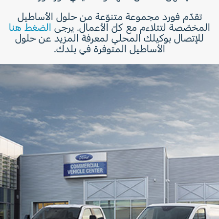
تقدّم فورد مجموعة متنوّعة من حلول الأساطيل
المخصّصة لتتلاءم مع كلّ الأعمال. يرجى
الضغط هنا
للإتصال بوكيلك المحلي لمعرفة المزيد عن حلول
الأساطيل المتوفرة في بلدك.