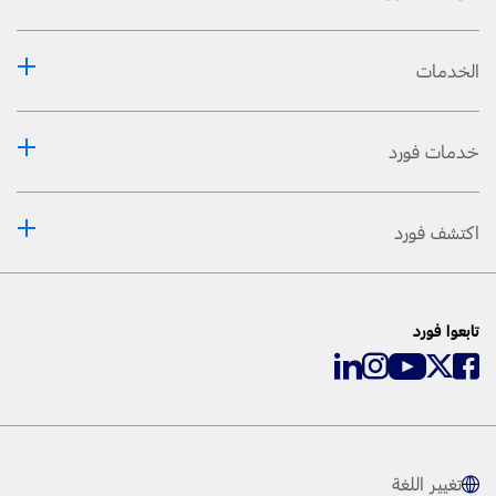
الخدمات
خدمات فورد
اكتشف فورد
تابعوا فورد
تغيير اللغة