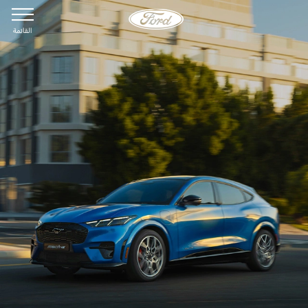
القائمة