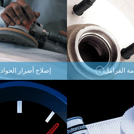
ة الفرامل
إصلاح أضرار الحوا