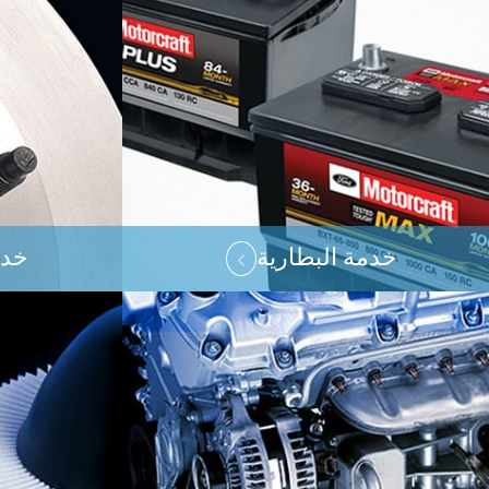
خدمة البطارية
خدم