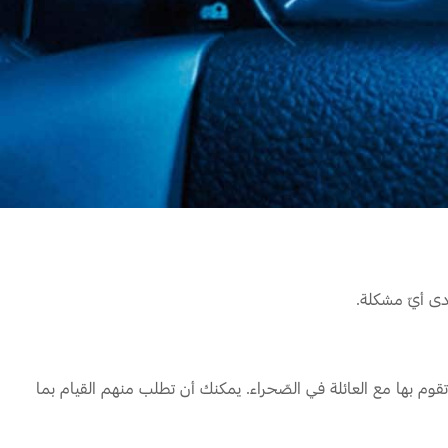
دى أيّ مشكلة.
 تقوم بها مع العائلة في الصّحراء. يمكنك أن تطلب منهم القيام بما