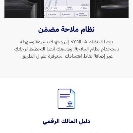
نظام ملاحة مضمّن
يوصلك نظام SYNC 4 إلى وجهتك بسرعة وسهولة
باستخدام نظام الملاحة. وبوسعك أيضاً التخطيط لرحلتك
عبر إضافة نقاط اهتمامك المتوفرة طوال الطريق.
دليل المالك الرقمي