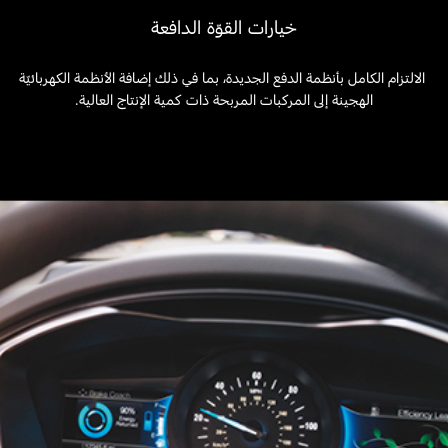
خيارات القوّة الدافعة
الالتزام الكامل بأنظمة الدفع الجديدة، بما في ذلك إضافة الأنظمة الكهربائيّة
الهجينة إلى المركبات المربحة ذات كمية الإنتاج العالية.