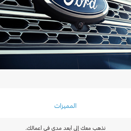
اتصل بنا
البحث عن الوكيل
الأسئلة الشائعة
المميزات
نذهب معك إلى أبعد مدى في أعمالك.