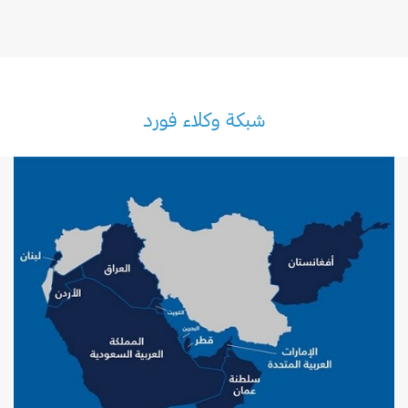
شبكة وكلاء فورد