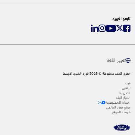
تابعوا فورد
تغيير اللغة
حقوق النشر محفوظة © 2026 فورد الشرق الأوسط
فورد
لينكون
اتصل بنا
اختيار البلد
احترام الخصوصية
موقع فورد العالمي
خريطة الموقع