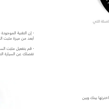
·
إن التقنية الموجودة 
أبعد من ميزة مثبت الس
·
قم بتفعيل مثبّت السر
تفصلك عن السيارة الت
ترتها بينك وبين