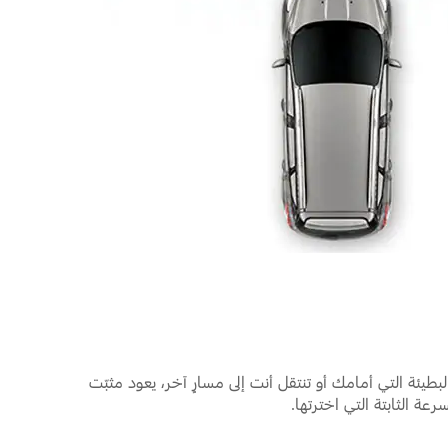
بطيئة التي أمامك أو تنتقل أنت إلى مسارٍ آخر، يعود مثبّت
رعة الثابتة التي اخترتها.