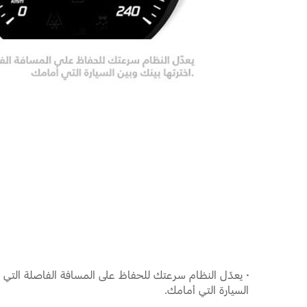
·
يعدّل النظام سرعتك للحفاظ على المسافة الفاصلة التي اخ
السيارة التي أمامك.