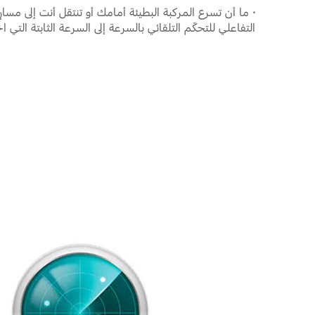
·
ما أن تسرع المركبة البطيئة أمامك أو تنتقل أنت إلى مسارٍ
التفاعلي للتحكّم التلقائي بالسرعة إلى السرعة الثابتة التي اخ