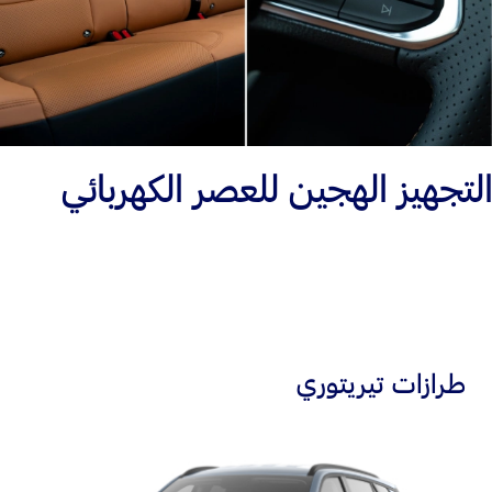
التجهيز الهجين للعصر الكهربائي
طرازات تيريتوري