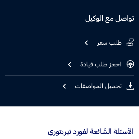
تواصل مع الوكيل
طلب سعر
احجز طلب قيادة
تحميل المواصفات
الأسئلة الشّائعة لفورد تيريتوري