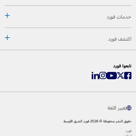
خدمات فورد
اكتشف فورد
تابعوا فورد
تغيير اللغة
حقوق النشر محفوظة © 2026 فورد الشرق الأوسط
فورد
لينكون