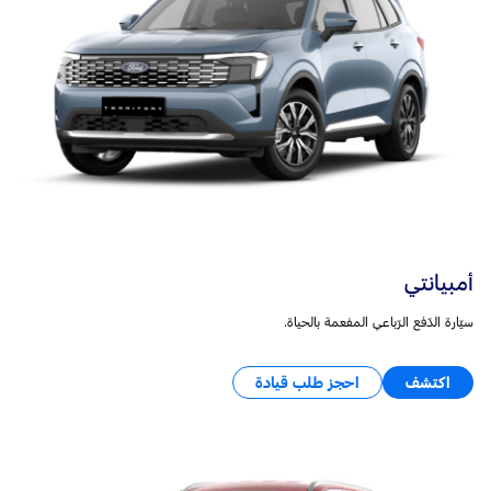
أمبيانتي
سيّارة الدّفع الرّباعي المفعمة بالحياة.
اكتشف
احجز طلب قيادة