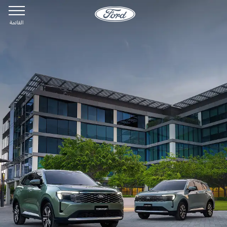
القائمة