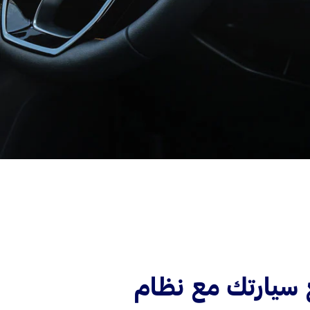
سيارتك مع نظام