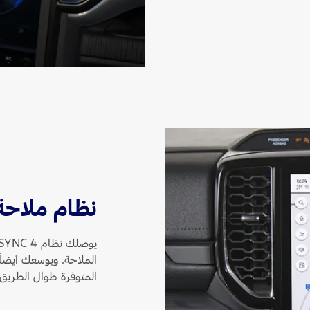
نظام ملاح
الملاحة. وبوسعك أيضا
المتوفرة طوال الطريق.