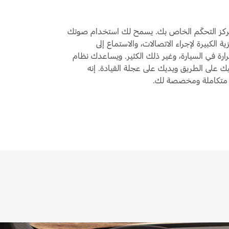
ركز التحكّم الخاص بك. يسمح لك استخدام صوتك
 الكبيرة لإجراء الاتصالات، والاستماع إلى
ارة في السيارة، وغير ذلك الكثير. ويساعدك نظام
ء عينيك على الطريق ويديك على عجلة القيادة. إنه
ة متكاملة ومخصصة لك.