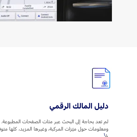
دليل المالك الرقمي
لم تعد بحاجة إلى البحث عبر مئات الصفحات المطبوعة. 
1
4
‏.