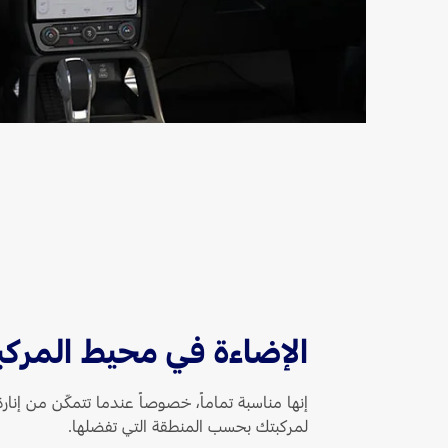
الإضاءة في محيط المركب
إنها مناسبة تماماً، خصوصاً عندما تتمكّن من إنار
لمركبتك بحسب المنطقة التي تفضلها.