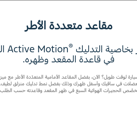
مقاعد متعددة الأطر
®
 بخاصية التدليك
ion
في قاعدة المقعد وظهره
.
يارة لوقت طويل؟ الآن، بفضل المقاعد الأمامية المتعدّدة الأطر مع ميزة
العضلات في ساقيك وأسفل ظهرك وذلك بفضل نمط تدليك منزلق لطيف. 
ُخصِّص الحجيرات الهوائية السبع في ظهر المقعد وقاعدته حسب الطلب.