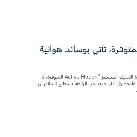
Play
Active Mot المتوفرة، تأتي بوسائد هوائية
®
 التدليك المستمرّ
Active Motion المتوفرة، لا
وللحصول على مزيد من الراحة، يستطيع السائق أن