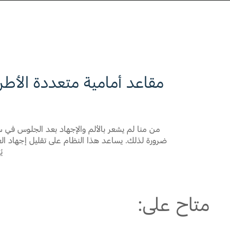
Fullscreen
مقاعد أمامية متعددة الأطر
من منا لم يشعر بالألم والإجهاد بعد الجلوس في س
ضرورة لذلك. يساعد هذا النظام على تقليل إجهاد 
ي
متاح على: