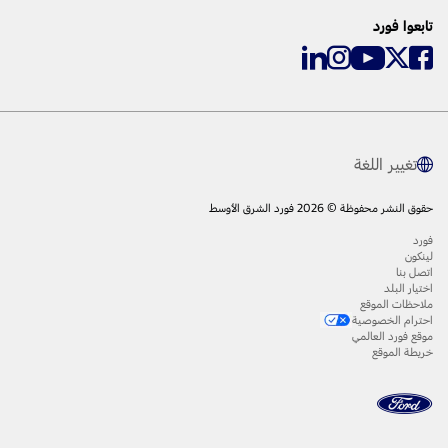
تابعوا فورد
تغيير اللغة
حقوق النشر محفوظة © 2026 فورد الشرق الأوسط
فورد
لينكون
اتصل بنا
اختيار البلد
ملاحظات الموقع
احترام الخصوصية
موقع فورد العالمي
خريطة الموقع