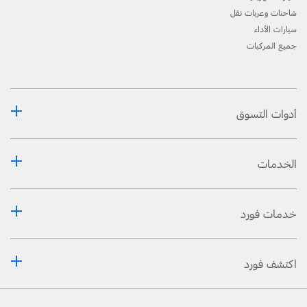
شاحنات وعربات نقل
سيارات الأداء
جميع المركبات
أدوات التسوق
الخدمات
خدمات فورد
اكتشف فورد