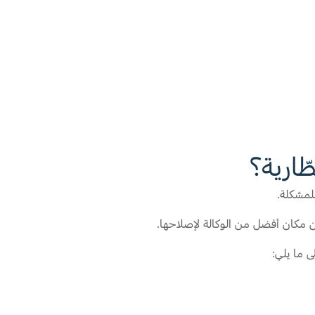
ّارية؟
للمشكلة.
من مكان أفضل من الوكالة لإصلاحها.
 ما يلي: