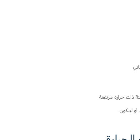
اني
ئة ذات حرارة مرتفعة
أو لينكون.
الحرارة