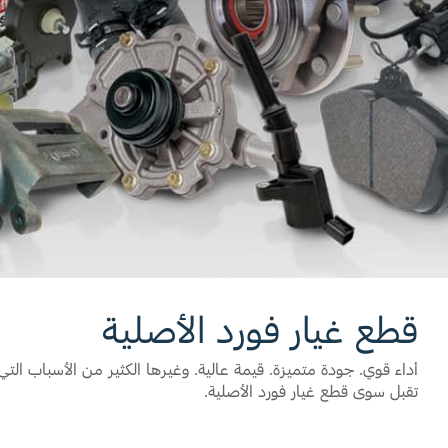
قطع غيار فورد الأصلية
اتصل بنا
موتوركرافت
البحث عن الوكيل
قطع مقلدة
الأسئلة الشائعة
قطع غيار فورد الأصلية
تقبل سوى قطع غيار فورد الأصلية. ‏