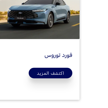
فورد توروس
اكتشف المزيد