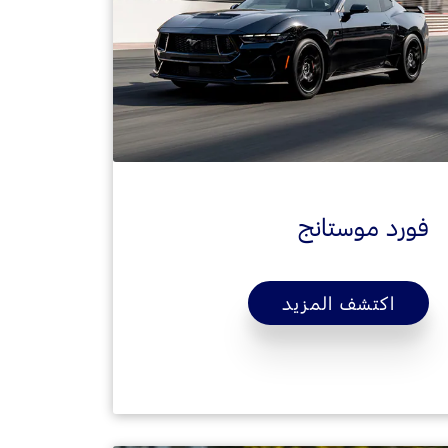
فورد موستانج
اكتشف المزيد