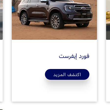
فورد إيفرست
اكتشف المزيد