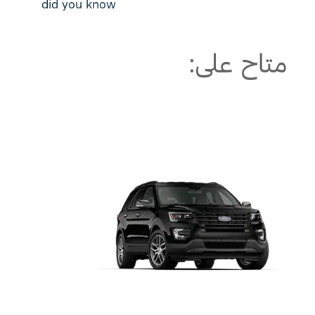
did you know
متاح على: