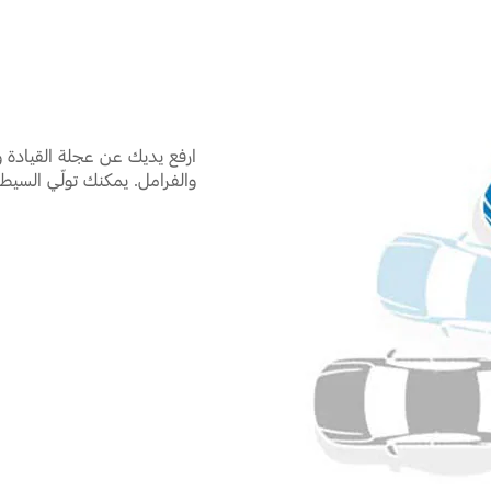
ارفع يديك عن عجلة القيادة و
والفرامل. يمكنك تولّي السيط