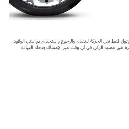
تولَّ فقط نقل الحركة للتقدّم والرجوع واستخدام دواستي الوقود
رة على عملية الركن في أي وقت عبر الإمساك بعجلة القيادة