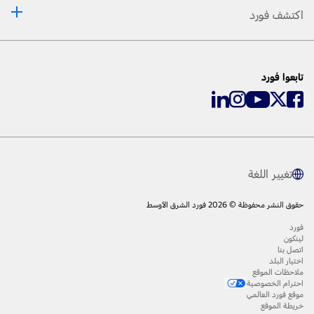
اكتشف فورد
تابعوا فورد
تغيير اللغة
حقوق النشر محفوظة © 2026 فورد الشرق الأوسط
فورد
لينكون
اتصل بنا
اختيار البلد
ملاحظات الموقع
احترام الخصوصية
موقع فورد العالمي
خريطة الموقع