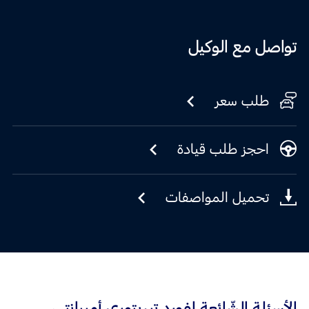
تواصل مع الوكيل
طلب سعر
احجز طلب قيادة
تحميل المواصفات
الأسئلة الشّائعة لفورد تيريتوري أمبيانتي