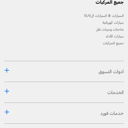
جميع المركبات
السيارات & السيارات الSUV
سيارات كهربائية
شاحنات وعربات نقل
سيارات الأداء
جميع المركبات
أدوات التسوق
الخدمات
خدمات فورد