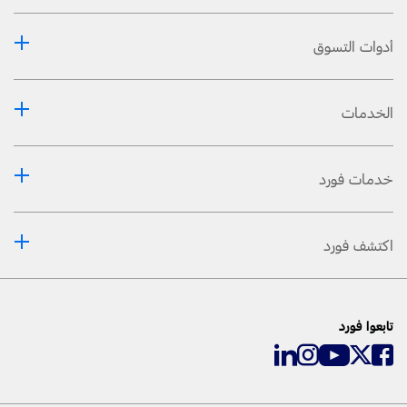
أدوات التسوق
الخدمات
خدمات فورد
اكتشف فورد
تابعوا فورد