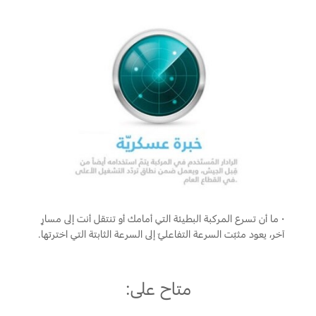
·
ما أن تسرع المركبة البطيئة التي أمامك أو تنتقل أنت إلى مسارٍ
آخر، يعود مثبّت السرعة التفاعليّ إلى السرعة الثابتة التي اخترتها.
متاح على: