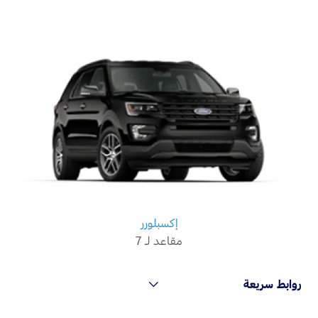
إكسبلورر
مقاعد لـ 7
روابط سريعة