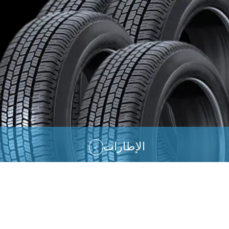
الإطارات
روابط سريعة
AR
EN