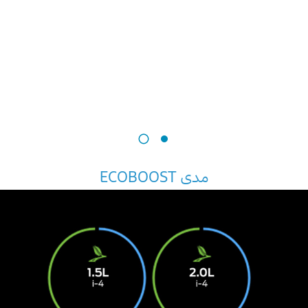
مدى ECOBOOST