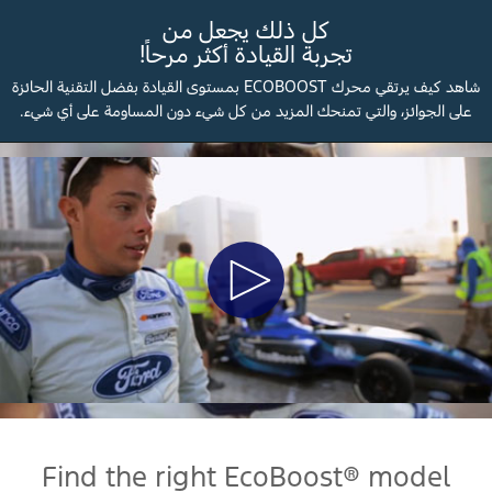
كل ذلك يجعل من
تجربة القيادة أكثر مرحاً!
شاهد كيف يرتقي محرك ECOBOOST بمستوى القيادة بفضل التقنية الحائزة
على الجوائز، والتي تمنحك المزيد من كل شيء دون المساومة على أي شيء.
Play
Video
Find the right EcoBoost® model