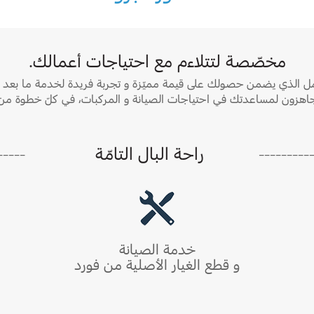
مخصّصة لتتلاءم مع احتياجات أعمالك.
 الذي يضمن حصولك على قيمة مميّزة و تجربة فريدة لخدمة ما بعد الب
جاهزون لمساعدتك في احتياجات الصيانة و المركبات، في كلّ خطوة من
_____
_________
راحة البال التامّة
خدمة الصيانة
و قطع الغيار الأصلية من فورد