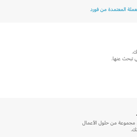
عملة المعتمدة من فورد
ك.
ي تبحث عنها.
ورد مجموعة من حلول الأعمال
تك.