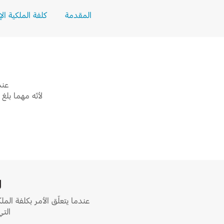
المقدمة
كلفة الملكية الإ
عند
لأنّه مهما بل
ل
عندما يتعلّق الأمر بكلفة ال
التي