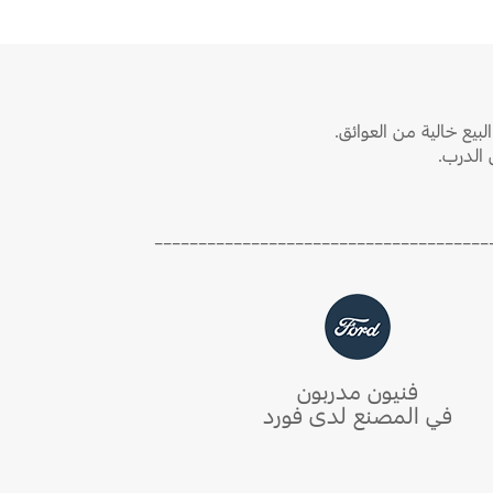
يع خالية من العوائق.
 الدرب.
______________________________________
فنيون مدربون
في المصنع لدى فورد