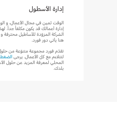
إدارة الأسطول
الوقت ثمين في مجال الأعمال، و ال
إدارة أعمالك قد يكون مكلفاً جداً. ل
الشركة المزوّدة للأساطيل محترفة و 
هنا يأتي دور فورد.
تقدّم فورد مجموعة متنوّعة من حلو
لتتلاءم مع كلّ الأعمال. يرجى
الضغط 
المحلي لمعرفة المزيد عن حلول الأ
بلدك.