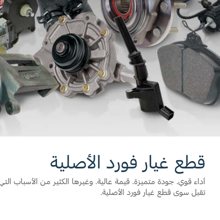
قطع غيار فورد الأصلية
اتصل بنا
موتوركرافت
البحث عن الوكيل
قطع مقلدة
الأسئلة الشائعة
قطع غيار فورد الأصلية
تقبل سوى قطع غيار فورد الأصلية. ‏