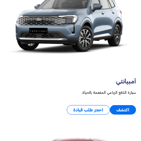
أمبيانتي
سيّارة الدّفع الرّباعي المفعمة بالحياة.
اكتشف
احجز طلب قيادة