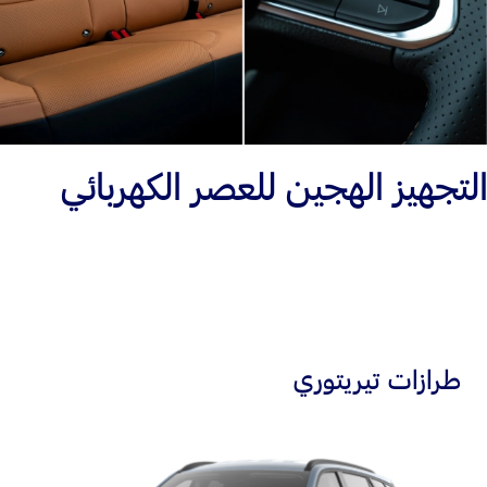
التجهيز الهجين للعصر الكهربائي
طرازات تيريتوري