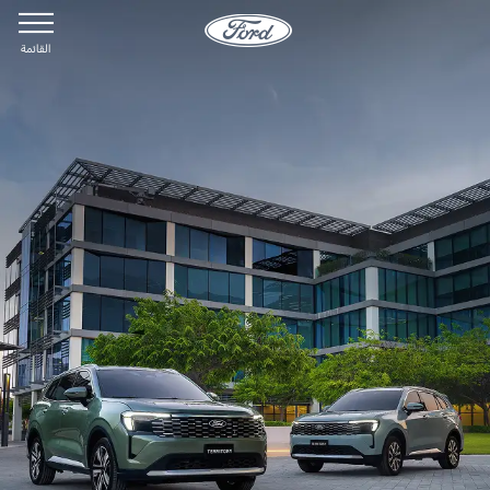
القائمة