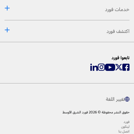
خدمات فورد
اكتشف فورد
تابعوا فورد
تغيير اللغة
حقوق النشر محفوظة © 2026 فورد الشرق الأوسط
فورد
لينكون
اتصل بنا