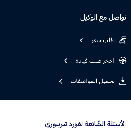
تواصل مع الوكيل
طلب سعر
احجز طلب قيادة
تحميل المواصفات
الأسئلة الشّائعة لفورد تيريتوري