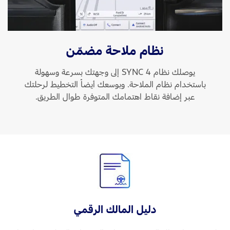
نظام ملاحة مضمّن
يوصلك نظام SYNC 4 إلى وجهتك بسرعة وسهولة
باستخدام نظام الملاحة. وبوسعك أيضاً التخطيط لرحلتك
عبر إضافة نقاط اهتمامك المتوفرة طوال الطريق.
دليل المالك الرقمي