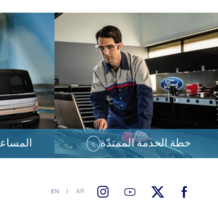
خطة الخدمة الممتدّة
المساعد
AR
EN