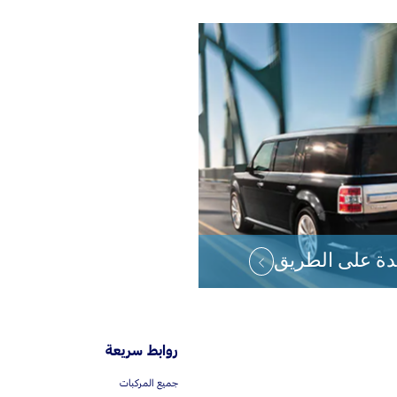
ة على الطريق
روابط سريعة
جميع المركبات