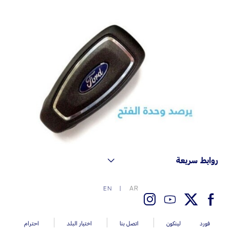
اتصل بنا
اتصل بنا
البحث عن الوكيل
الأسئلة الشائعة
روابط سريعة
AR
EN
فورد
لينكون
اتصل بنا
اختيار البلد
احترام