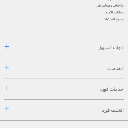
شاحنات وعربات نقل
سيارات الأداء
جميع المركبات
أدوات التسوق
الخدمات
خدمات فورد
اكتشف فورد