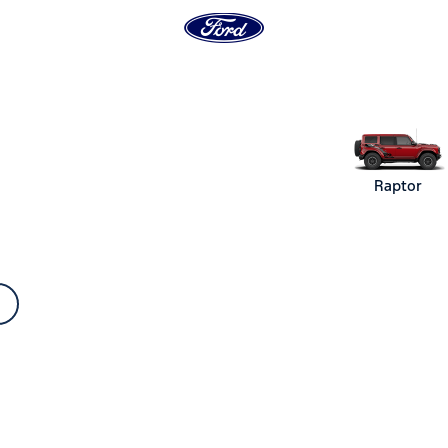
Raptor