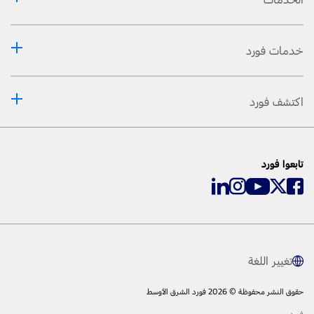
خدمات فورد
اكتشف فورد
تابعوا فورد
تغيير اللغة
حقوق النشر محفوظة © 2026 فورد الشرق الأوسط
فورد