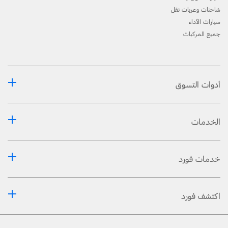
شاحنات وعربات نقل
سيارات الأداء
جميع المركبات
أدوات التسوق
الخدمات
خدمات فورد
اكتشف فورد