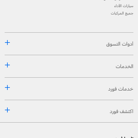
سيارات الأداء
جميع المركبات
أدوات التسوق
الخدمات
خدمات فورد
اكتشف فورد