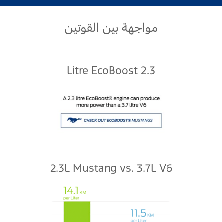
مواجهة بين القوتين
اتصل بنا
البحث عن الوكيل
الأسئلة الشائعة
2.3 Litre EcoBoost
2.3L Mustang vs. 3.7L V6