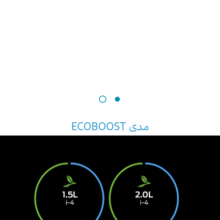
مدى ECOBOOST