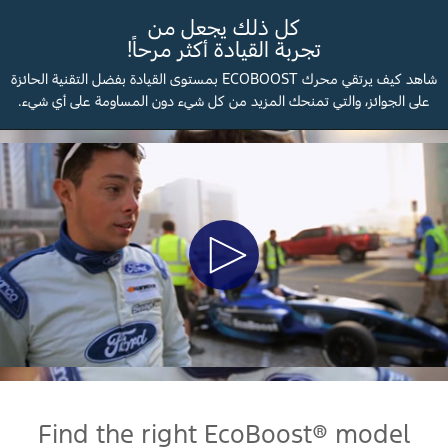
كل ذلك يجعل من
تجربة القيادة أكثر مرحاً!
شاهد كيف يرتقي محرك ECOBOOST بمستوى القيادة بفضل التقنية الحائزة
على الجوائز، والتي تمنحك المزيد من كل شيء دون المساومة على أي شيء.
Play
Video
Find the right EcoBoost® model