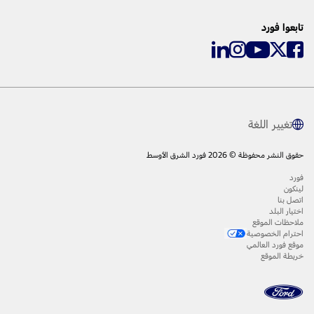
تابعوا فورد
تغيير اللغة
حقوق النشر محفوظة © 2026 فورد الشرق الأوسط
فورد
لينكون
اتصل بنا
اختيار البلد
ملاحظات الموقع
احترام الخصوصية
موقع فورد العالمي
خريطة الموقع