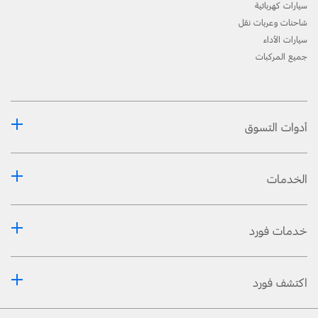
سيارات كهربائية
شاحنات وعربات نقل
سيارات الأداء
جميع المركبات
أدوات التسوق
الخدمات
خدمات فورد
اكتشف فورد