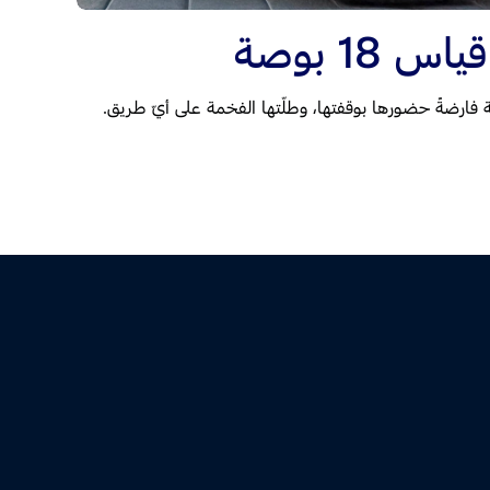
18 بوصة