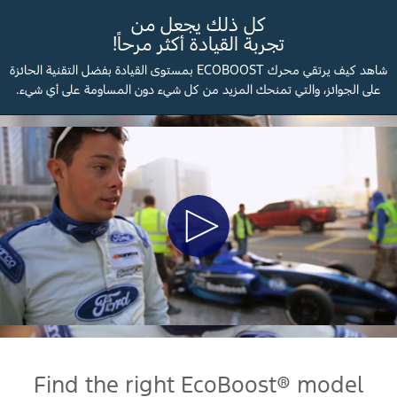
كل ذلك يجعل من
تجربة القيادة أكثر مرحاً!
شاهد كيف يرتقي محرك ECOBOOST بمستوى القيادة بفضل التقنية الحائزة
على الجوائز، والتي تمنحك المزيد من كل شيء دون المساومة على أي شيء.
Play
Video
Find the right EcoBoost® model