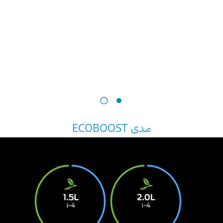
مدى ECOBOOST